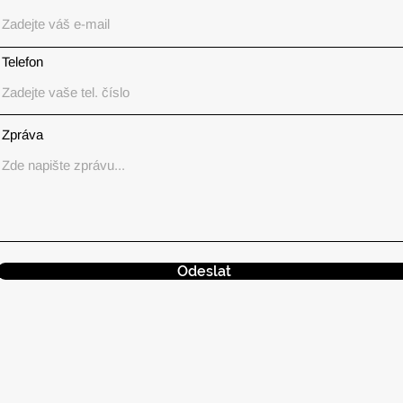
Telefon
Zpráva
Odeslat