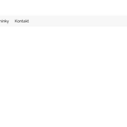
ínky
Kontakt